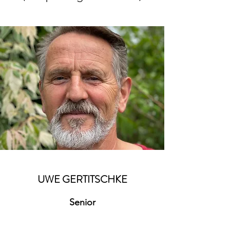
UWE GERTITSCHKE
Senior