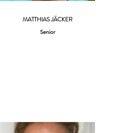
MATTHIAS JÄCKER
Senior