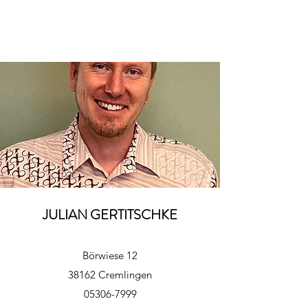
JULIAN GERTITSCHKE
Börwiese 12
38162 Cremlingen
05306-7999