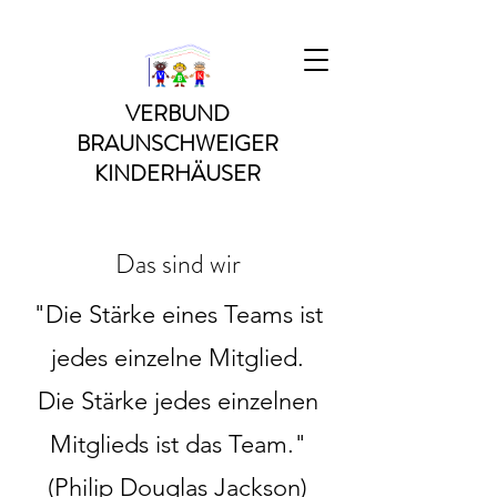
VERBUND
BRAUNSCHWEIGER
KINDERHÄUSER
Das sind wir
"Die Stärke eines Teams ist
jedes einzelne Mitglied.
Die Stärke jedes einzelnen
Mitglieds ist das Team."
(Philip Douglas Jackson)